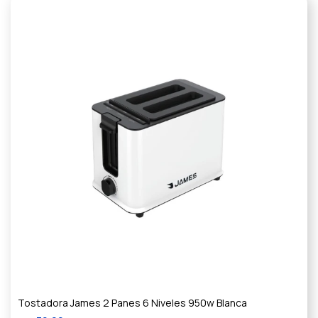
Tostadora James 2 Panes 6 Niveles 950w Blanca