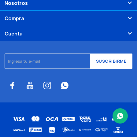
Nosotros
Compra
Cuenta
SUSCRIBIRME



