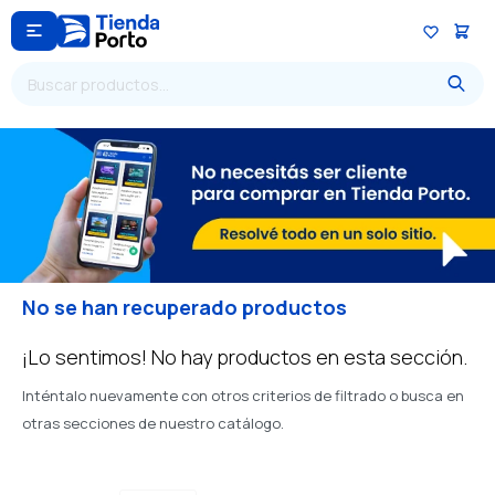

No se han recuperado productos
¡Lo sentimos! No hay productos en esta sección.
Inténtalo nuevamente con otros criterios de filtrado o busca en
otras secciones de nuestro catálogo.