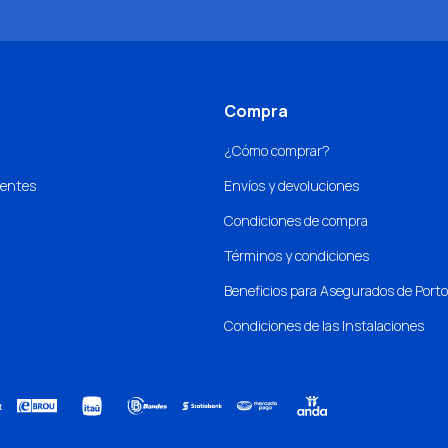
Compra
¿Cómo comprar?
uentes
Envíos y devoluciones
Condiciones de compra
Términos y condiciones
Beneficios para Asegurados de Port
Condiciones de las Instalaciones