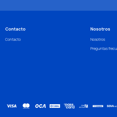
Contacto
Nosotros
Contacto
Nosotros
Preguntas frec