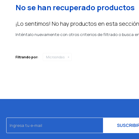
No se han recuperado productos
¡Lo sentimos! No hay productos en esta sección
Inténtalo nuevamente con otros criterios de filtrado o busca e
Filtrando por:
Microondas
SUSCRIBI