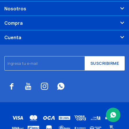
Nosotros
Compra
Cuenta
SUSCRIBIRME



