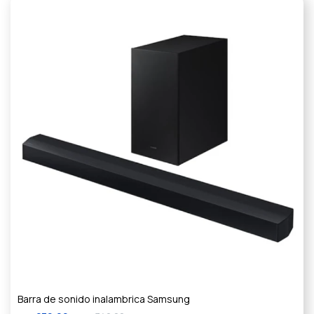
Barra de sonido inalambrica Samsung