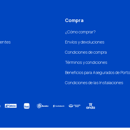
Compra
¿Cómo comprar?
uentes
Envíos y devoluciones
Condiciones de compra
Términos y condiciones
Beneficios para Asegurados de Port
Condiciones de las Instalaciones