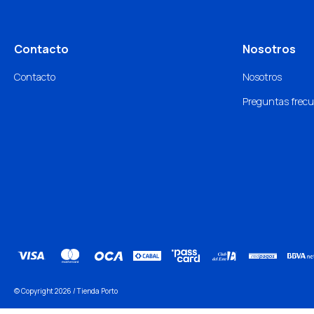
Contacto
Nosotros
Contacto
Nosotros
Preguntas frec
© Copyright 2026 / Tienda Porto