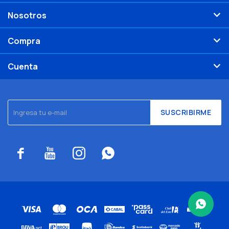
Nosotros
Compra
Cuenta
SUSCRIBIRME



