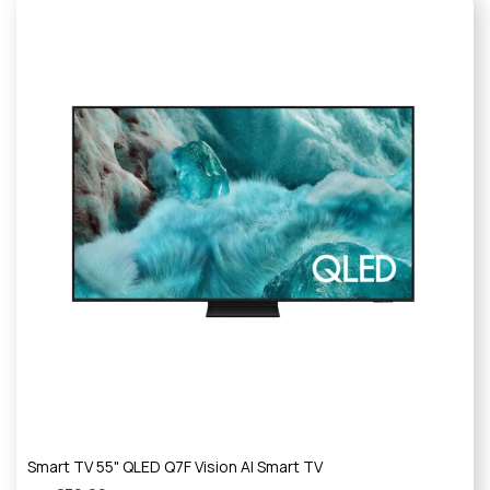
Smart TV 55" QLED Q7F Vision AI Smart TV