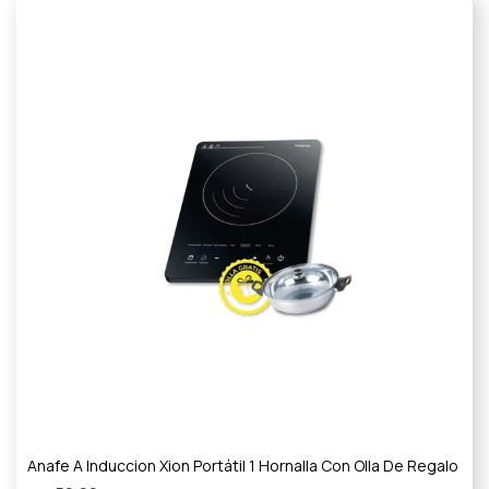
Anafe A Induccion Xion Portátil 1 Hornalla Con Olla De Regalo