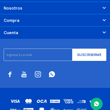
Nosotros
Compra
Cuenta
SUSCRIBIRME



