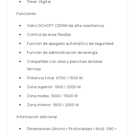
Timer: Digital.
Funciones
Vidrio SCHOTT CERAN de alta resistencia.
Control de área flexible.
Función de apagado automático de seguridad.
Función de administración de energía.
Compatible con ollas y planchas de base
ferrosa.
Potencia total: 6700 / 7600 W.
Zona superior: 1900 / 2000 W.
Zona media: 3000 / 3600 W.
Zona inferior: 1800 / 2000 W.
Información adicional
Dimensiones (Ancho × Profundidad × Alto): 590 ×