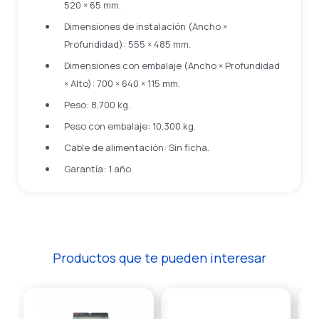
520 × 65 mm.
Dimensiones de instalación (Ancho ×
Profundidad): 555 × 485 mm.
Dimensiones con embalaje (Ancho × Profundidad
× Alto): 700 × 640 × 115 mm.
Peso: 8,700 kg.
Peso con embalaje: 10,300 kg.
Cable de alimentación: Sin ficha.
Garantía: 1 año.
Productos que te pueden interesar