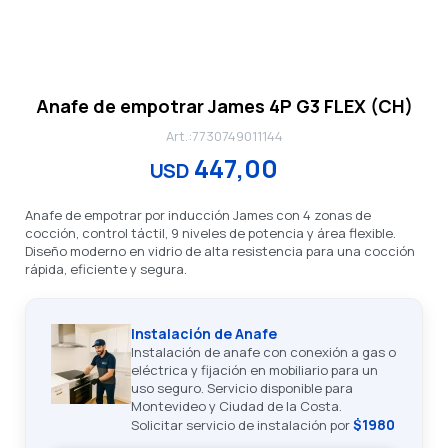
Anafe de empotrar James 4P G3 FLEX (CH)
7730749011144
447,00
USD
Anafe de empotrar por inducción James con 4 zonas de
cocción, control táctil, 9 niveles de potencia y área flexible.
Diseño moderno en vidrio de alta resistencia para una cocción
rápida, eficiente y segura.
Instalación de Anafe
Instalación de anafe con conexión a gas o
eléctrica y fijación en mobiliario para un
uso seguro. Servicio disponible para
Montevideo y Ciudad de la Costa.
$1980
Solicitar servicio de instalación por