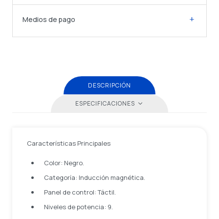
Medios de pago
DESCRIPCIÓN
ESPECIFICACIONES
Características Principales
Color: Negro.
Categoría: Inducción magnética.
Panel de control: Táctil.
Niveles de potencia: 9.