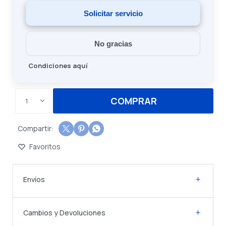
Solicitar servicio
No gracias
Condiciones aquí
COMPRAR
1



Envíos
Cambios y Devoluciones