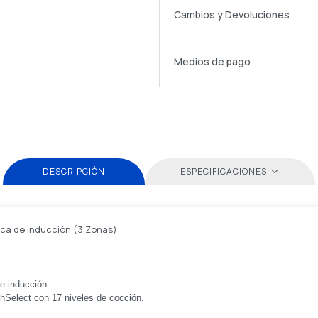
Cambios y Devoluciones
Medios de pago
DESCRIPCIÓN
ESPECIFICACIONES
aca de Inducción (3 Zonas)
e inducción.
chSelect con 17 niveles de cocción.