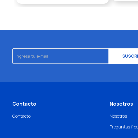
SUSCR
Contacto
Nosotros
Contacto
Nosotros
Preguntas fre