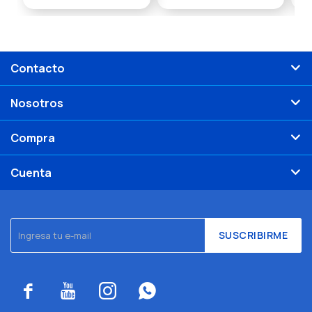
Contacto
Nosotros
Compra
Cuenta
SUSCRIBIRME



