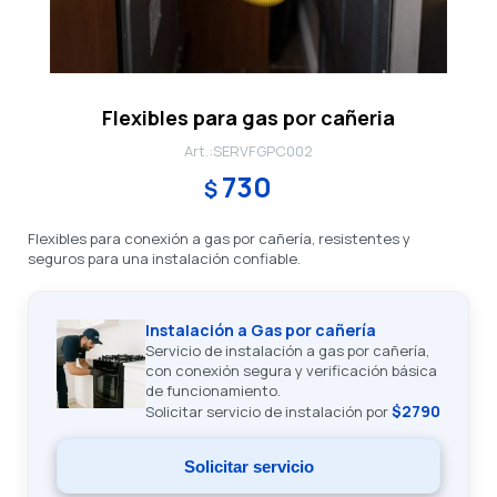
Flexibles para gas por cañeria
SERVFGPC002
730
$
Flexibles para conexión a gas por cañería, resistentes y
seguros para una instalación confiable.
Instalación a Gas por cañería
Servicio de instalación a gas por cañería,
con conexión segura y verificación básica
de funcionamiento.
$2790
Solicitar servicio de instalación por
Solicitar servicio