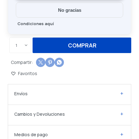
No gracias
Condiciones aquí
COMPRAR
1



Envíos
Cambios y Devoluciones
Medios de pago