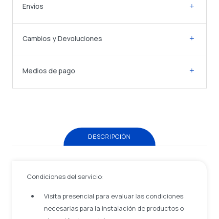
Envíos
Cambios y Devoluciones
Medios de pago
DESCRIPCIÓN
Condiciones del servicio:
Visita presencial para evaluar las condiciones
necesarias para la instalación de productos o