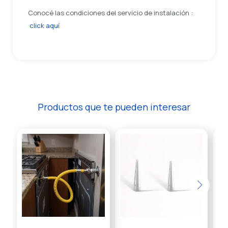
Conocé las condiciones del servicio de instalación :
click aquí
Productos que te pueden interesar