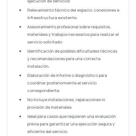
ejecución de servicios.
Relevamiento técnico del espacio, conexiones e
infraestructura existente.
Asesoramiento profesional sobre requisitos,
materiales y trabajos necesarios para realizar el
servicio solicitado.
Identificación de posibles dificultades técnicas
y recomendaciones para una correcta
instalación.
Elaboración de informe o diagnóstico para
coordinar posteriormente el servicio
correspondiente.
No incluye instalaciones, reparaciones ni
provisión de materiales.
Ideal para casos que requieren una evaluación
previa para garantizar una ejecución segura y
eficiente del servicio.