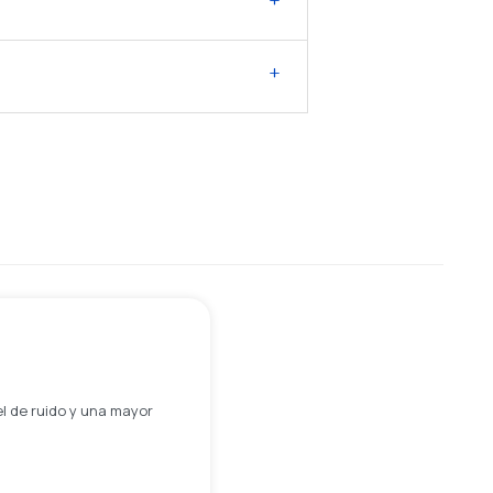
l de ruido y una mayor