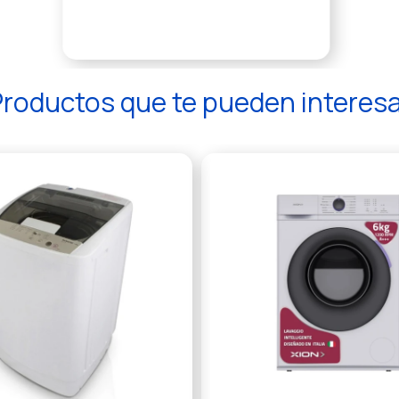
roductos que te pueden interes