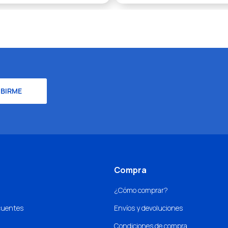
IBIRME
Compra
¿Cómo comprar?
cuentes
Envíos y devoluciones
Condiciones de compra