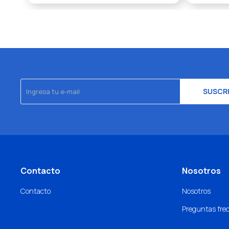
SUSCR
Contacto
Nosotros
Contacto
Nosotros
Preguntas fre