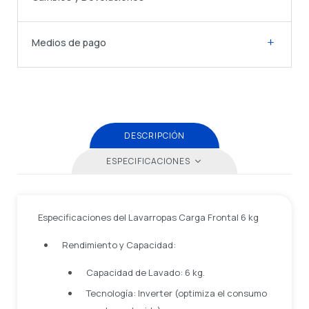
Medios de pago
DESCRIPCIÓN
ESPECIFICACIONES
Especificaciones del Lavarropas Carga Frontal 6 kg
Rendimiento y Capacidad:
Capacidad de Lavado: 6 kg.
Tecnología: Inverter (optimiza el consumo