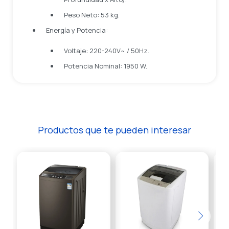
Peso Neto: 53 kg.
Energía y Potencia:
Voltaje: 220-240V~ / 50Hz.
Potencia Nominal: 1950 W.
Productos que te pueden interesar