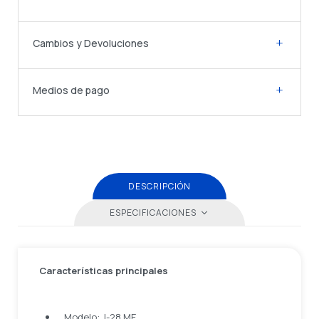
Cambios y Devoluciones
Medios de pago
DESCRIPCIÓN
ESPECIFICACIONES
Características principales
Modelo: J-28 ME