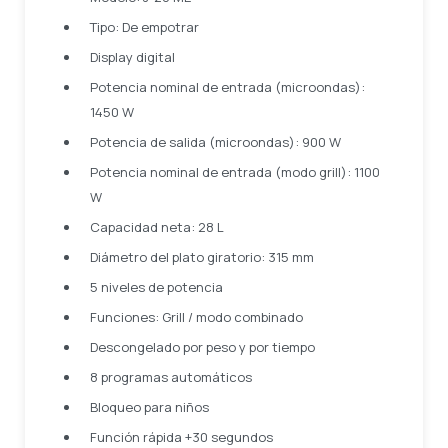
Tipo: De empotrar
Display digital
Potencia nominal de entrada (microondas):
1450 W
Potencia de salida (microondas): 900 W
Potencia nominal de entrada (modo grill): 1100
W
Capacidad neta: 28 L
Diámetro del plato giratorio: 315 mm
5 niveles de potencia
Funciones: Grill / modo combinado
Descongelado por peso y por tiempo
8 programas automáticos
Bloqueo para niños
Función rápida +30 segundos