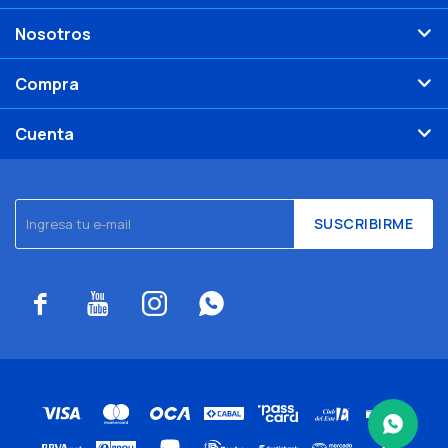
Nosotros
Compra
Cuenta
SUSCRIBIRME



