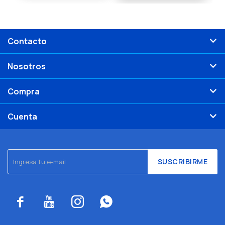
Contacto
Nosotros
Compra
Cuenta
SUSCRIBIRME



