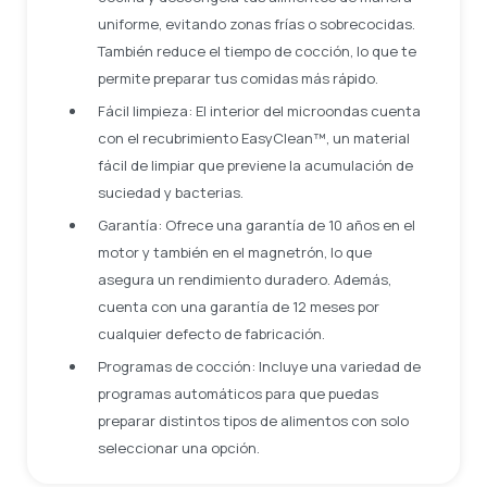
uniforme, evitando zonas frías o sobrecocidas.
También reduce el tiempo de cocción, lo que te
permite preparar tus comidas más rápido.
Fácil limpieza: El interior del microondas cuenta
con el recubrimiento EasyClean™, un material
fácil de limpiar que previene la acumulación de
suciedad y bacterias.
Garantía: Ofrece una garantía de 10 años en el
motor y también en el magnetrón, lo que
asegura un rendimiento duradero. Además,
cuenta con una garantía de 12 meses por
cualquier defecto de fabricación.
Programas de cocción: Incluye una variedad de
programas automáticos para que puedas
preparar distintos tipos de alimentos con solo
seleccionar una opción.