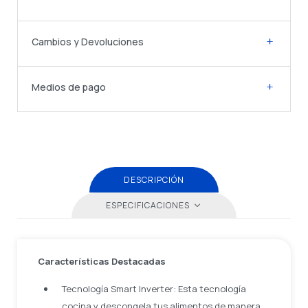
Cambios y Devoluciones
Medios de pago
DESCRIPCIÓN
ESPECIFICACIONES
Características Destacadas
Tecnología Smart Inverter: Esta tecnología
cocina y descongela tus alimentos de manera