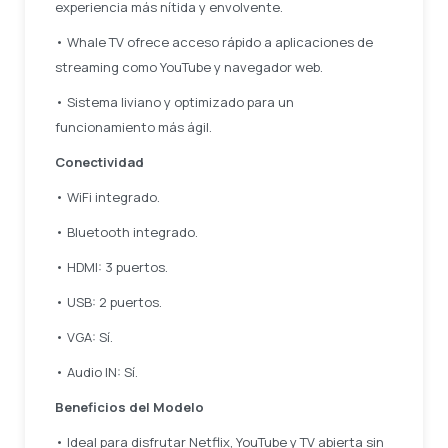
experiencia más nítida y envolvente.
• Whale TV ofrece acceso rápido a aplicaciones de
streaming como YouTube y navegador web.
• Sistema liviano y optimizado para un
funcionamiento más ágil.
Conectividad
• WiFi integrado.
• Bluetooth integrado.
• HDMI: 3 puertos.
• USB: 2 puertos.
• VGA: Sí.
• Audio IN: Sí.
Beneficios del Modelo
• Ideal para disfrutar Netflix, YouTube y TV abierta sin