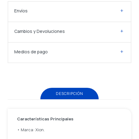
Envíos
Cambios y Devoluciones
Medios de pago
DESCRIPCIÓN
Características Principales
• Marca: Xion.