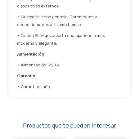
dispositivos externos.
• Compatible con consola, Chromecast y
decodificadores al mismo tiempo.
• Diseño SLIM que aporta una apariencia más
moderna y elegante.
Alimentación
• Alimentación: 220 V.
Garantía
• Garantía: 1 año.
Productos que te pueden interesar