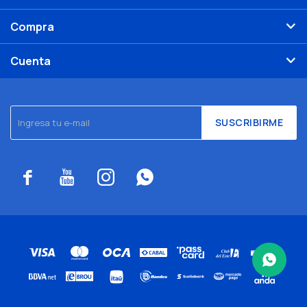
Compra
Cuenta
SUSCRIBIRME



