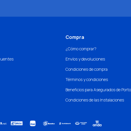
Compra
¿Cómo comprar?
cuentes
Envíos y devoluciones
Condiciones de compra
Términos y condiciones
Beneficios para Asegurados de Port
Condiciones de las Instalaciones