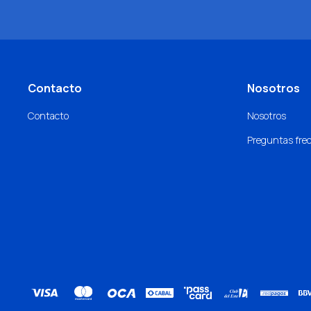
Contacto
Nosotros
Contacto
Nosotros
Preguntas fre