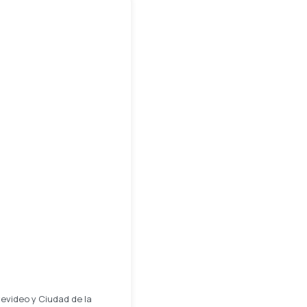
tevideo y Ciudad de la