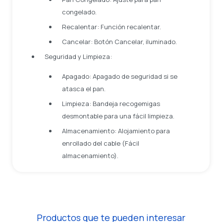
congelado.
Recalentar: Función recalentar.
Cancelar: Botón Cancelar, iluminado.
Seguridad y Limpieza:
Apagado: Apagado de seguridad si se
atasca el pan.
Limpieza: Bandeja recogemigas
desmontable para una fácil limpieza.
Almacenamiento: Alojamiento para
enrollado del cable (Fácil
almacenamiento).
Productos que te pueden interesar