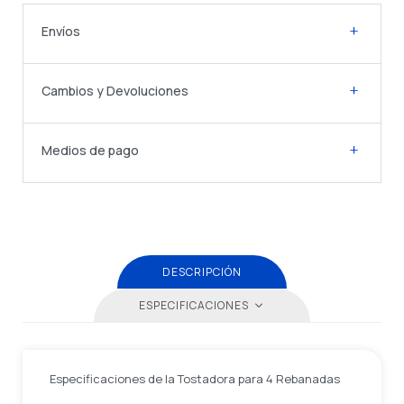
Envíos
Cambios y Devoluciones
Medios de pago
DESCRIPCIÓN
ESPECIFICACIONES
Especificaciones de la Tostadora para 4 Rebanadas