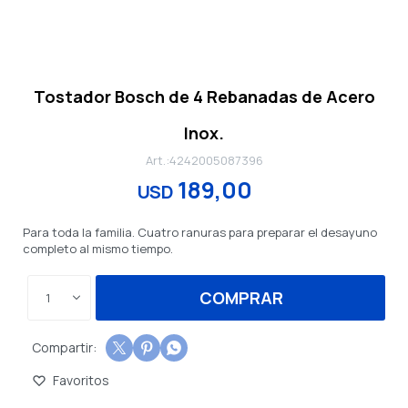
Tostador Bosch de 4 Rebanadas de Acero
Inox.
4242005087396
189,00
USD
Para toda la familia. Cuatro ranuras para preparar el desayuno
completo al mismo tiempo.
COMPRAR
1


