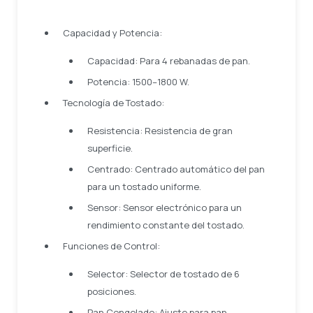
Capacidad y Potencia:
Capacidad: Para 4 rebanadas de pan.
Potencia: 1500–1800 W.
Tecnología de Tostado:
Resistencia: Resistencia de gran
superficie.
Centrado: Centrado automático del pan
para un tostado uniforme.
Sensor: Sensor electrónico para un
rendimiento constante del tostado.
Funciones de Control:
Selector: Selector de tostado de 6
posiciones.
Pan Congelado: Ajuste para pan