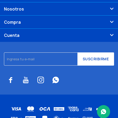
Nosotros
Compra
Cuenta
SUSCRIBIRME



