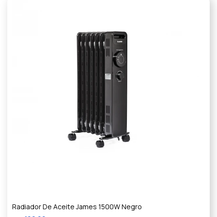
Radiador De Aceite James 1500W Negro