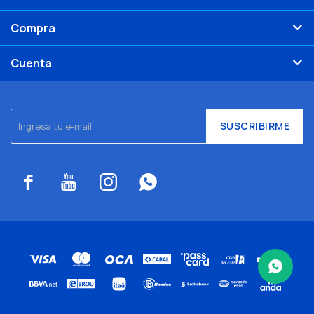
Compra
Cuenta
SUSCRIBIRME



