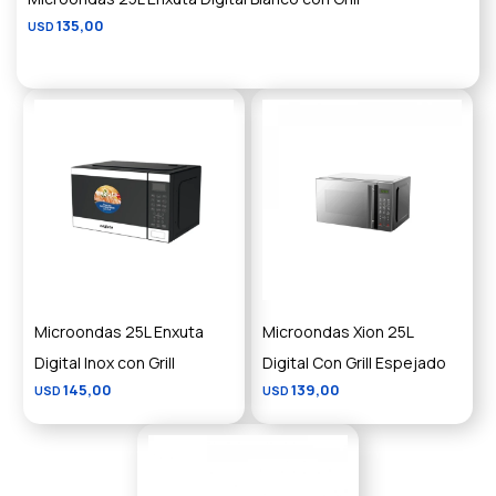
135,00
USD
Microondas 25L Enxuta
Microondas Xion 25L
Digital Inox con Grill
Digital Con Grill Espejado
145,00
139,00
USD
USD