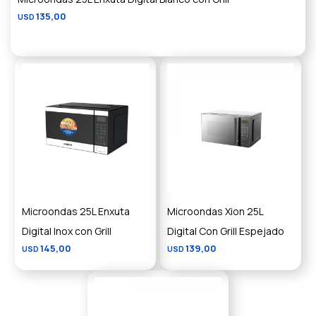
135,00
USD
Microondas 25L Enxuta
Microondas Xion 25L
Digital Inox con Grill
Digital Con Grill Espejado
145,00
139,00
USD
USD