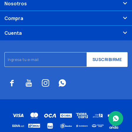
Nosotros
Compra
Cuenta
SUSCRIBIRME



