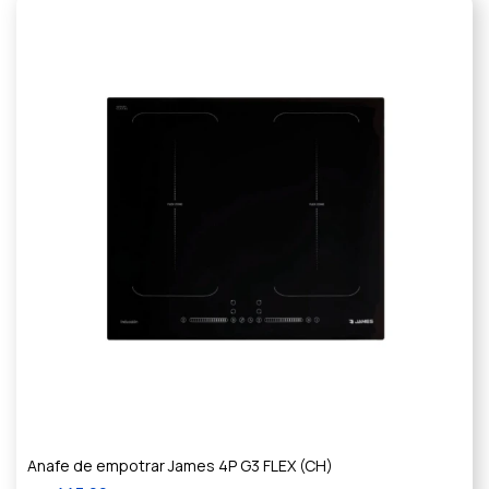
Anafe de empotrar James 4P G3 FLEX (CH)