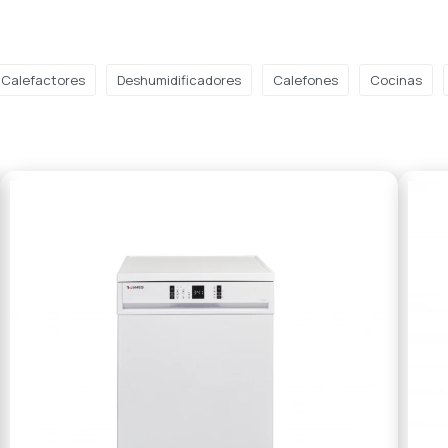
Calefactores
Deshumidificadores
Calefones
Cocinas