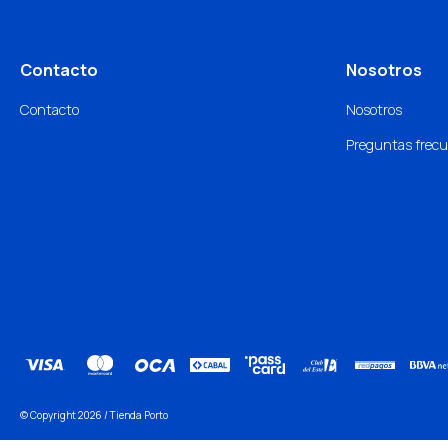
Contacto
Nosotros
Contacto
Nosotros
Preguntas frec
© Copyright 2026 / Tienda Porto