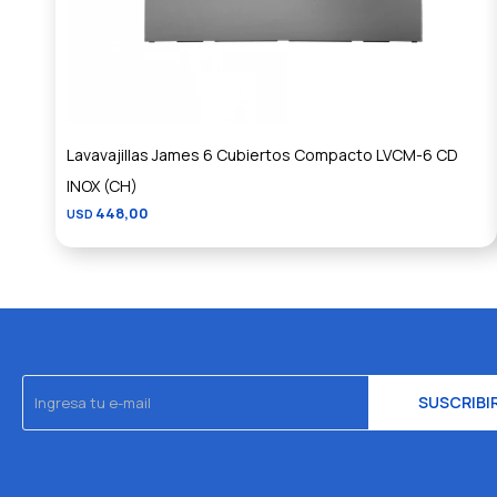
Lavavajillas James 6 Cubiertos Compacto LVCM-6 CD
INOX (CH)
448,00
USD
SUSCRIBI