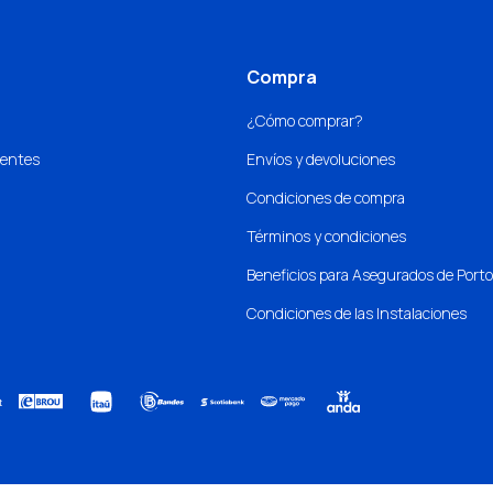
Compra
¿Cómo comprar?
uentes
Envíos y devoluciones
Condiciones de compra
Términos y condiciones
Beneficios para Asegurados de Port
Condiciones de las Instalaciones