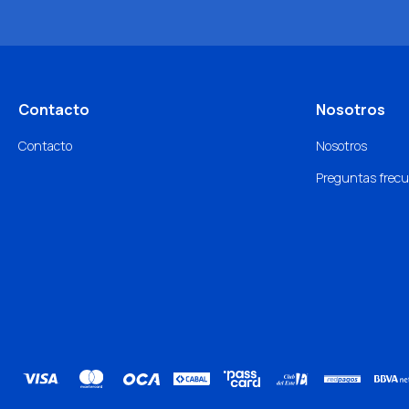
Contacto
Nosotros
Contacto
Nosotros
Preguntas frec