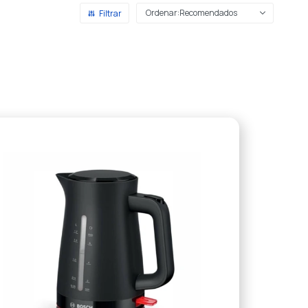
Recomendados