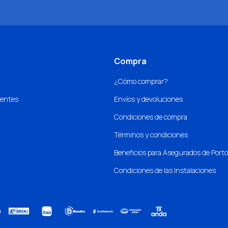
Compra
¿Cómo comprar?
uentes
Envíos y devoluciones
Condiciones de compra
Términos y condiciones
Beneficios para Asegurados de Port
Condiciones de las Instalaciones