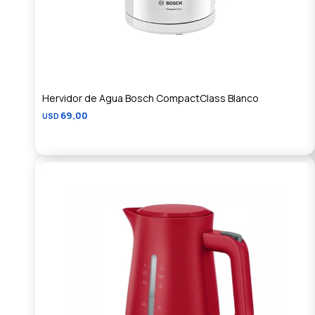
Hervidor de Agua Bosch CompactClass Blanco
69,00
USD