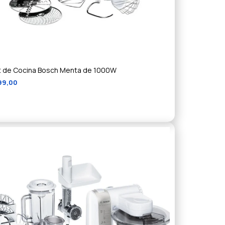
 de Cocina Bosch Menta de 1000W
99,00