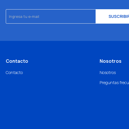
SUSCRIBI
Contacto
Nosotros
Contacto
Nosotros
Preguntas frec