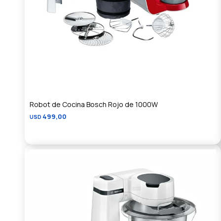
Robot de Cocina Bosch Rojo de 1000W
499,00
USD