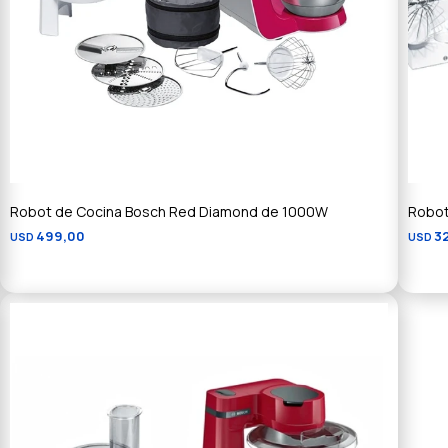
Robot de Cocina Bosch Red Diamond de 1000W
Robot
499,00
3
USD
USD