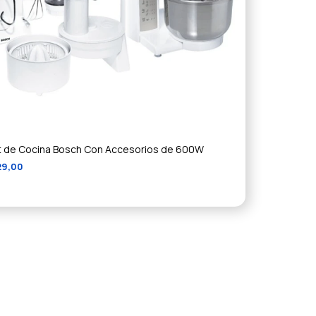
 de Cocina Bosch Con Accesorios de 600W
29,00