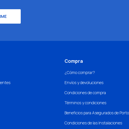
RME
Compra
¿Cómo comprar?
uentes
Envíos y devoluciones
Condiciones de compra
Términos y condiciones
Beneficios para Asegurados de Port
Condiciones de las Instalaciones