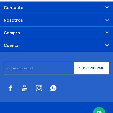
Contacto
Nosotros
Compra
Cuenta
SUSCRIBIRME



