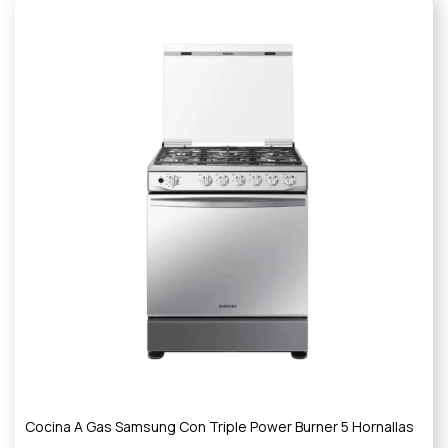
Cocina A Gas Samsung Con Triple Power Burner 5 Hornallas