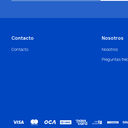
Contacto
Nosotros
Contacto
Nosotros
Preguntas fre