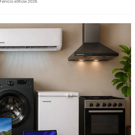
Fenicio eShow 2026.