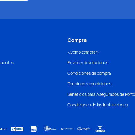
Compra
¿Cómo comprar?
cuentes
Envíos y devoluciones
Condiciones de compra
Términos y condiciones
Beneficios para Asegurados de Port
Condiciones de las Instalaciones