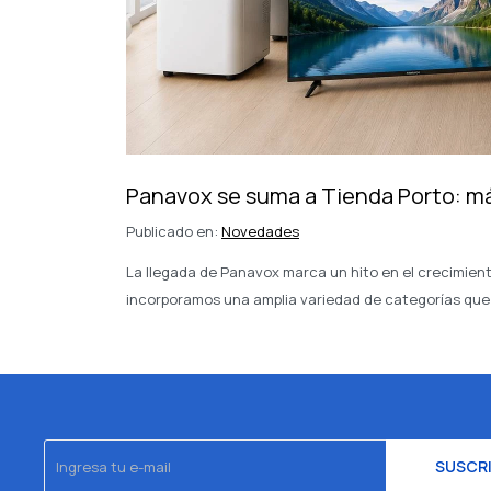
Panavox se suma a Tienda Porto: m
Publicado en:
Novedades
La llegada de Panavox marca un hito en el crecimien
incorporamos una amplia variedad de categorías que 
SUSCR