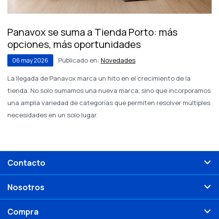
Panavox se suma a Tienda Porto: más
opciones, más oportunidades
Publicado en:
Novedades
06
may
2026
La llegada de Panavox marca un hito en el crecimiento de la
tienda. No solo sumamos una nueva marca, sino que incorporamos
una amplia variedad de categorías que permiten resolver múltiples
necesidades en un solo lugar.
Contacto
Nosotros
Compra