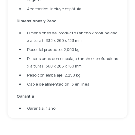
Accesorios: Incluye espátula.
Dimensiones y Peso
Dimensiones del producto (ancho x profundidad
x altura): 332 x 260 x 123 mm
Peso del producto: 2,000 kg
Dimensiones con embalaje (ancho x profundidad
x altura): 360 x 285 x 160 mm
Peso con embalaje: 2,250 kg
Cable de alimentación: 3 en línea
Garantía
Garantía: 1 año