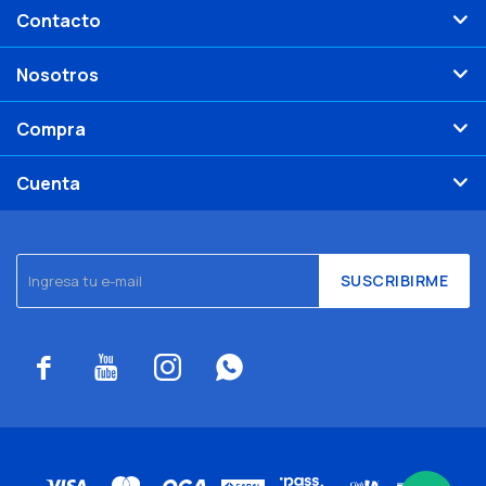
Contacto
Nosotros
Compra
Cuenta
SUSCRIBIRME



