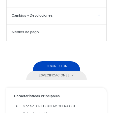
Cambios y Devoluciones
Medios de pago
DESCRIPCIÓN
ESPECIFICACIONES
Características Principales
Modelo: GRILL SANDWICHERA GSJ