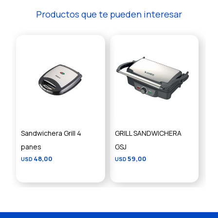
Productos que te pueden interesar
Sandwichera Grill 4
GRILL SANDWICHERA
panes
GSJ
48,00
59,00
USD
USD