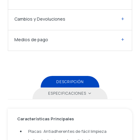
Cambios y Devoluciones
Medios de pago
DESCRIPCIÓN
ESPECIFICACIONES
Características Principales
Placas: Antiadherentes de fácil limpieza