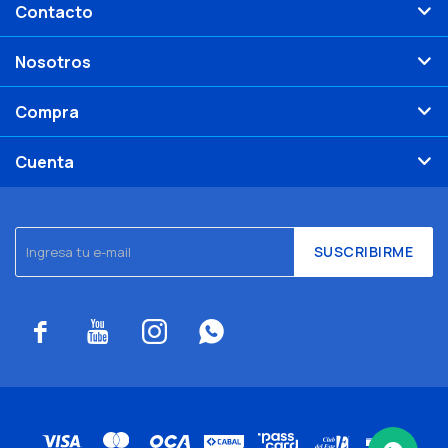
Contacto
Nosotros
Compra
Cuenta
SUSCRIBIRME



