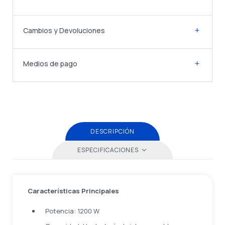
Cambios y Devoluciones
Medios de pago
DESCRIPCIÓN
ESPECIFICACIONES
Características Principales
Potencia: 1200 W