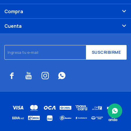
Compra
Cuenta
SUSCRIBIRME



