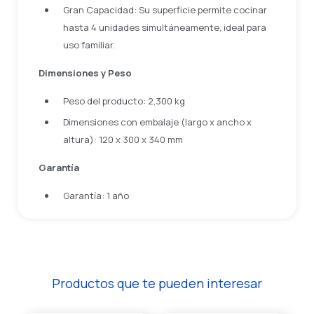
Gran Capacidad: Su superficie permite cocinar
hasta 4 unidades simultáneamente, ideal para
uso familiar.
Dimensiones y Peso
Peso del producto: 2,300 kg
Dimensiones con embalaje (largo x ancho x
altura): 120 x 300 x 340 mm
Garantía
Garantía: 1 año
Productos que te pueden interesar