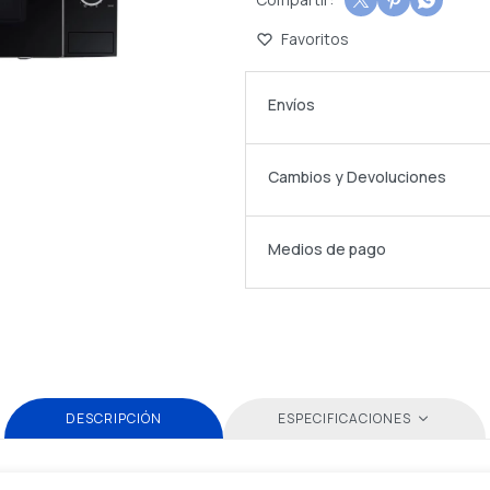



Envíos
Cambios y Devoluciones
Medios de pago
DESCRIPCIÓN
ESPECIFICACIONES