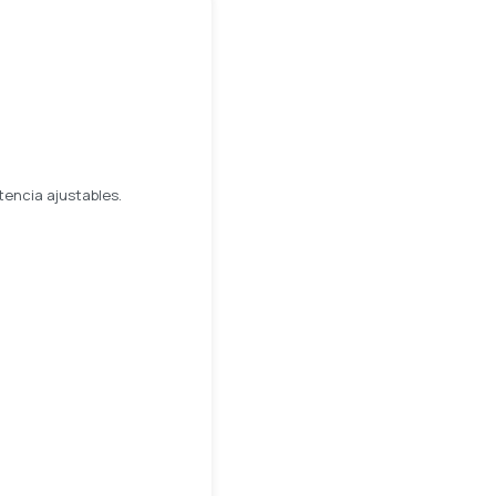
tencia ajustables.