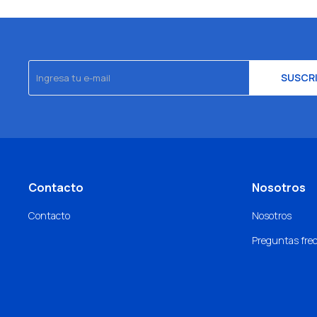
SUSCR
Contacto
Nosotros
Contacto
Nosotros
Preguntas fre