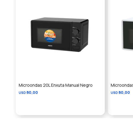
Microondas 20L Enxuta Manual Negro
Microondas
80,00
80,00
USD
USD