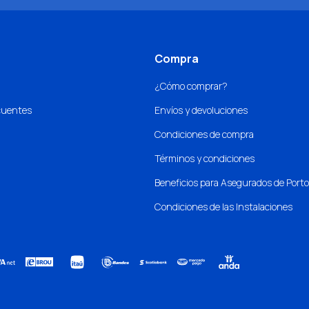
Compra
¿Cómo comprar?
cuentes
Envíos y devoluciones
Condiciones de compra
Términos y condiciones
Beneficios para Asegurados de Port
Condiciones de las Instalaciones