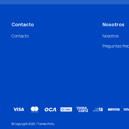
Contacto
Nosotros
Contacto
Nosotros
Preguntas fre
© Copyright 2026 / Tienda Porto