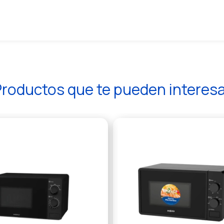
roductos que te pueden interes