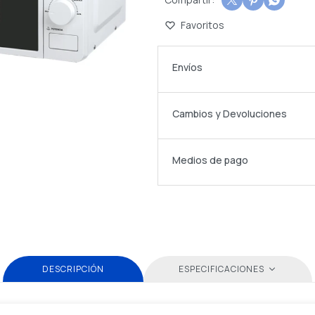



Envíos
Cambios y Devoluciones
Medios de pago
DESCRIPCIÓN
ESPECIFICACIONES