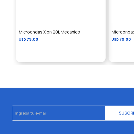
Microondas Xion 20L Mecanico
Microondas
79,00
79,00
USD
USD
SUSCR