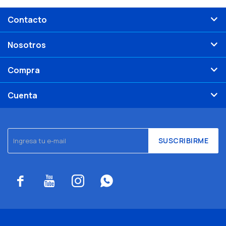
Contacto
Nosotros
Compra
Cuenta
SUSCRIBIRME



