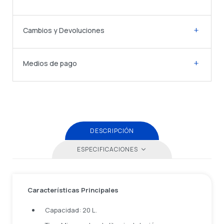
Cambios y Devoluciones
Medios de pago
DESCRIPCIÓN
ESPECIFICACIONES
Características Principales
Capacidad: 20 L.