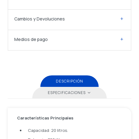
Cambios y Devoluciones
Medios de pago
DESCRIPCIÓN
ESPECIFICACIONES
Características Principales
Capacidad: 20 litros.