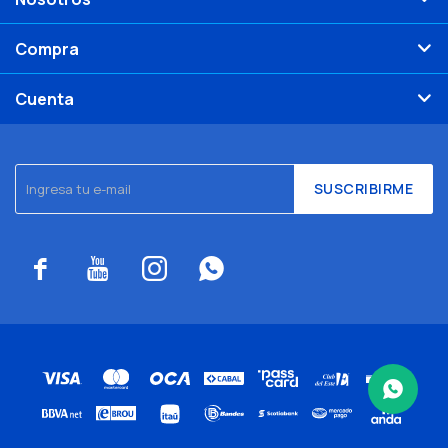
Compra
Cuenta
SUSCRIBIRME



