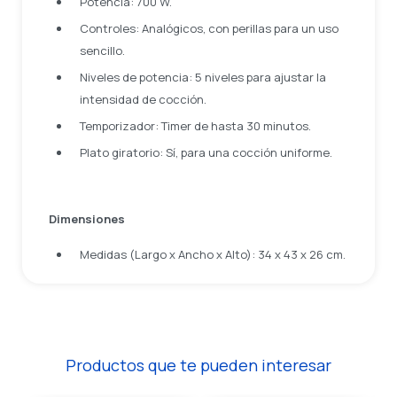
Potencia: 700 W.
Controles: Analógicos, con perillas para un uso
sencillo.
Niveles de potencia: 5 niveles para ajustar la
intensidad de cocción.
Temporizador: Timer de hasta 30 minutos.
Plato giratorio: Sí, para una cocción uniforme.
Dimensiones
Medidas (Largo x Ancho x Alto): 34 x 43 x 26 cm.
Productos que te pueden interesar