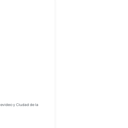
tevideo y Ciudad de la