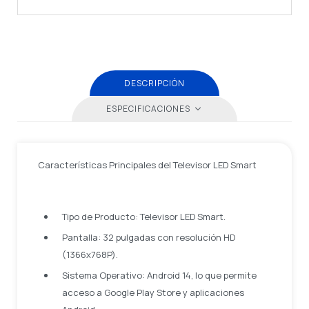
DESCRIPCIÓN
ESPECIFICACIONES
Características Principales del Televisor LED Smart
Tipo de Producto: Televisor LED Smart.
Pantalla: 32 pulgadas con resolución HD
(1366x768P).
Sistema Operativo: Android 14, lo que permite
acceso a Google Play Store y aplicaciones