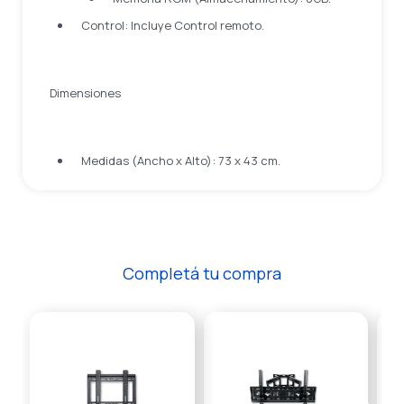
Control: Incluye Control remoto.
Dimensiones
Medidas (Ancho x Alto): 73 x 43 cm.
Completá tu compra