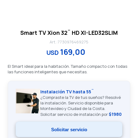
Smart TV Xion 32¨ HD XI-LED32SLIM
7730976469275
169,00
USD
El Smart ideal para la habitación. Tamaño compacto con todas
las funciones inteligentes que necesitas.
Instalación TV hasta 55¨
¿Compraste la TV de tus sueños? Resolvé
la instalación. Servicio disponible para
Montevideo y Ciudad de la Costa.
$1980
Solicitar servicio de instalación por
Solicitar servicio