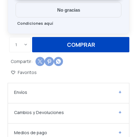
No gracias
Condiciones aquí
COMPRAR
1



Envíos
Cambios y Devoluciones
Medios de pago