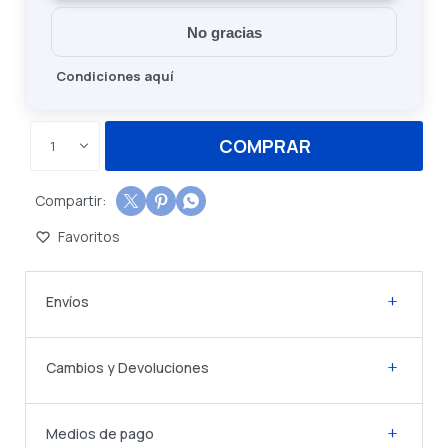
No gracias
Condiciones aquí
COMPRAR
1



Envíos
Cambios y Devoluciones
Medios de pago