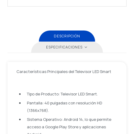
DESCRIPCIÓN
ESPECIFICACIONES
Características Principales del Televisor LED Smart
Tipo de Producto: Televisor LED Smart.
Pantalla: 40 pulgadas con resolución HD
(1366x768).
Sistema Operativo: Android 14, lo que permite
acceso a Google Play Store y aplicaciones