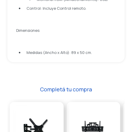
Control: Incluye Control remoto.
Dimensiones
Medidas (Ancho x Alto): 89 x 50 cm.
Completá tu compra