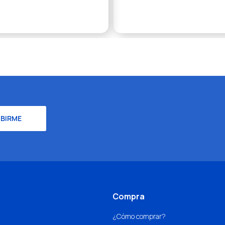
IBIRME
Compra
¿Cómo comprar?