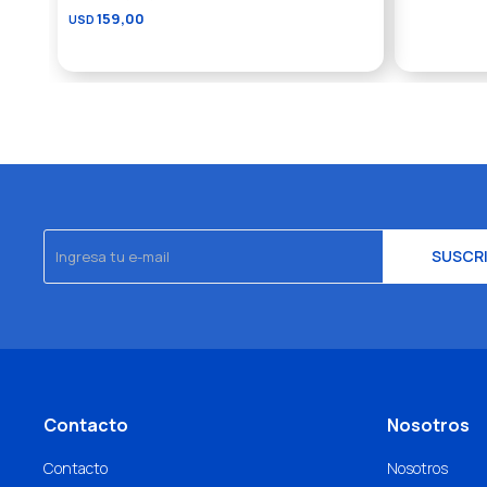
159,00
USD
SUSCR
Contacto
Nosotros
Contacto
Nosotros