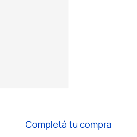
Completá tu compra