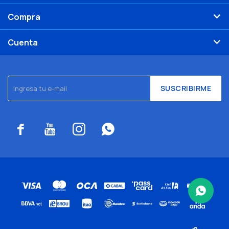
Compra
Cuenta
SUSCRIBIRME



