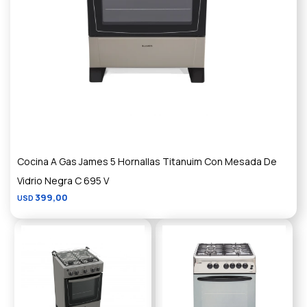
Cocina A Gas James 5 Hornallas Titanuim Con Mesada De
Vidrio Negra C 695 V
399,00
USD