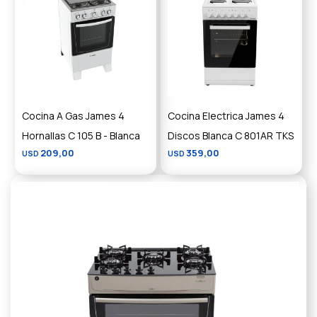
Cocina A Gas James 4
Cocina Electrica James 4
Hornallas C 105 B - Blanca
Discos Blanca C 801AR TKS
209,00
359,00
USD
USD