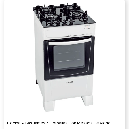
Cocina A Gas James 4 Hornallas Con Mesada De Vidrio