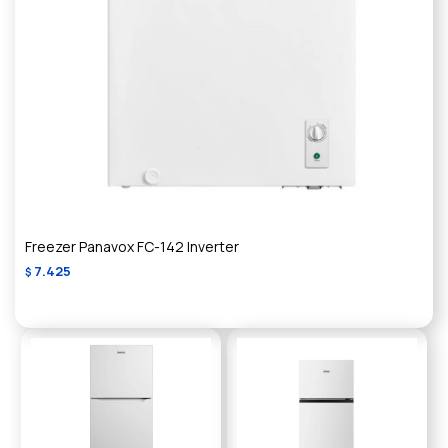
Freezer Panavox FC-142 Inverter
7.425
$