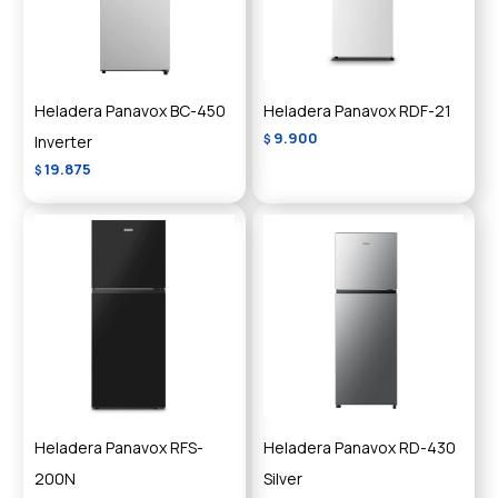
Heladera Panavox BC-450
Heladera Panavox RDF-21
9.900
Inverter
$
19.875
$
Heladera Panavox RFS-
Heladera Panavox RD-430
200N
Silver