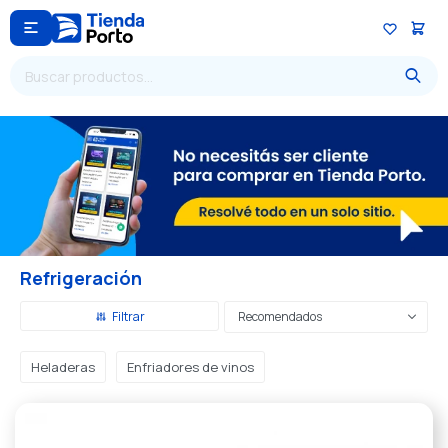

Refrigeración
Recomendados
Heladeras
Enfriadores de vinos