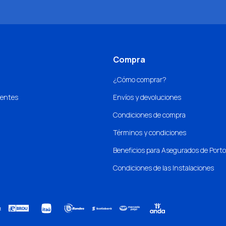
Compra
¿Cómo comprar?
uentes
Envíos y devoluciones
Condiciones de compra
Términos y condiciones
Beneficios para Asegurados de Port
Condiciones de las Instalaciones