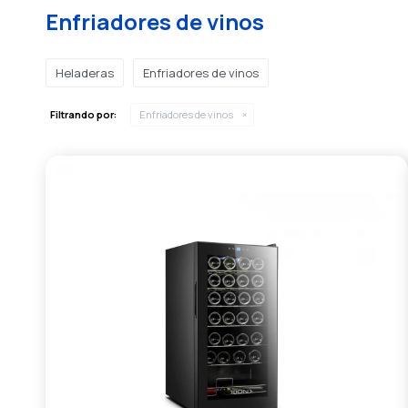
Enfriadores de vinos
Heladeras
Enfriadores de vinos
Filtrando por:
Enfriadores de vinos