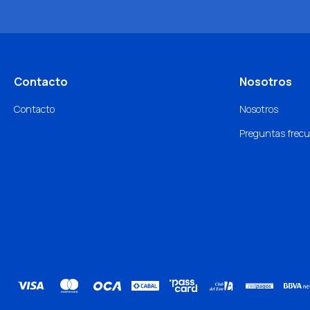
Contacto
Nosotros
Contacto
Nosotros
Preguntas frec