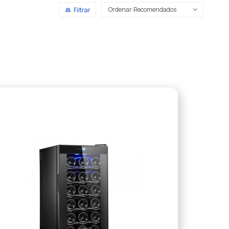
Recomendados