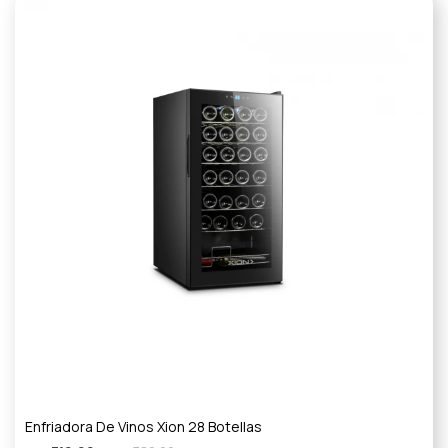
Enfriadora De Vinos Xion 28 Botellas