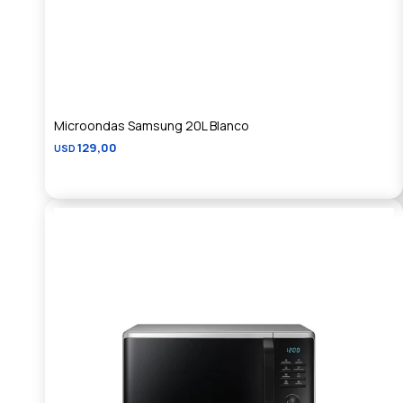
Microondas Samsung 20L Blanco
129,00
USD