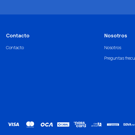
Contacto
Nosotros
Contacto
Nosotros
Preguntas frec