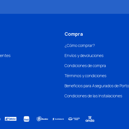
Compra
¿Cómo comprar?
uentes
Envíos y devoluciones
Condiciones de compra
Términos y condiciones
Beneficios para Asegurados de Port
Condiciones de las Instalaciones