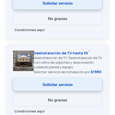
Solicitar servicio
No gracias
Condiciones aquí
Desinstalación de TV hasta 55¨
Desinstalación de TV: Desinstalación de TV
con retiro de soportes y desconexión,
cuidando pared y equipo.
$1980
Solicitar servicio de instalación por
Solicitar servicio
No gracias
Condiciones aquí