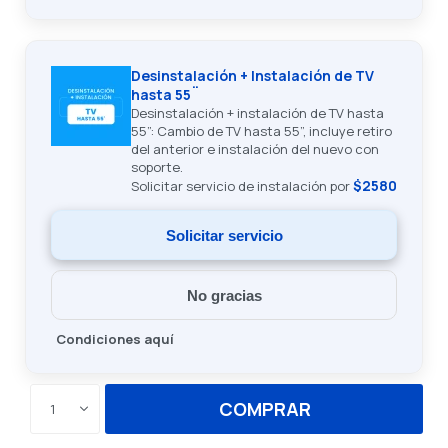
Desinstalación + Instalación de TV
hasta 55¨
Desinstalación + instalación de TV hasta
55”: Cambio de TV hasta 55”, incluye retiro
del anterior e instalación del nuevo con
soporte.
$2580
Solicitar servicio de instalación por
Solicitar servicio
No gracias
Condiciones aquí
COMPRAR
1