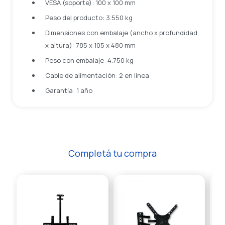
VESA (soporte): 100 x 100 mm
Peso del producto: 3.550 kg
Dimensiones con embalaje (ancho x profundidad
x altura): 785 x 105 x 480 mm
Peso con embalaje: 4.750 kg
Cable de alimentación: 2 en línea
Garantía: 1 año
Completá tu compra