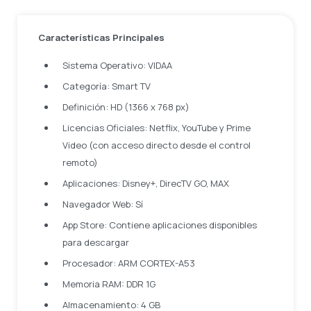
Características Principales
Sistema Operativo: VIDAA
Categoría: Smart TV
Definición: HD (1366 x 768 px)
Licencias Oficiales: Netflix, YouTube y Prime
Video (con acceso directo desde el control
remoto)
Aplicaciones: Disney+, DirecTV GO, MAX
Navegador Web: Sí
App Store: Contiene aplicaciones disponibles
para descargar
Procesador: ARM CORTEX-A53
Memoria RAM: DDR 1G
Almacenamiento: 4 GB