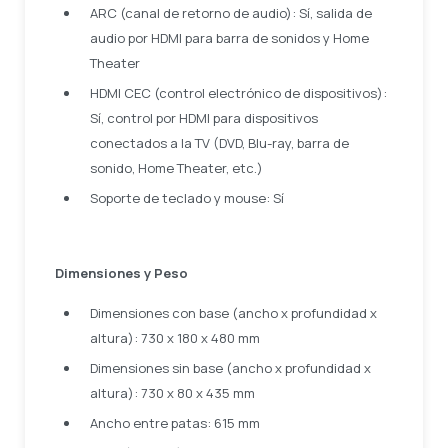
ARC (canal de retorno de audio): Sí, salida de
audio por HDMI para barra de sonidos y Home
Theater
HDMI CEC (control electrónico de dispositivos):
Sí, control por HDMI para dispositivos
conectados a la TV (DVD, Blu-ray, barra de
sonido, Home Theater, etc.)
Soporte de teclado y mouse: Sí
Dimensiones y Peso
Dimensiones con base (ancho x profundidad x
altura): 730 x 180 x 480 mm
Dimensiones sin base (ancho x profundidad x
altura): 730 x 80 x 435 mm
Ancho entre patas: 615 mm