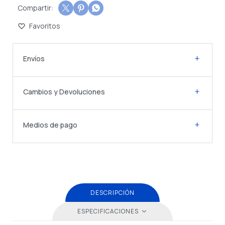



Envíos
Cambios y Devoluciones
Medios de pago
DESCRIPCIÓN
ESPECIFICACIONES