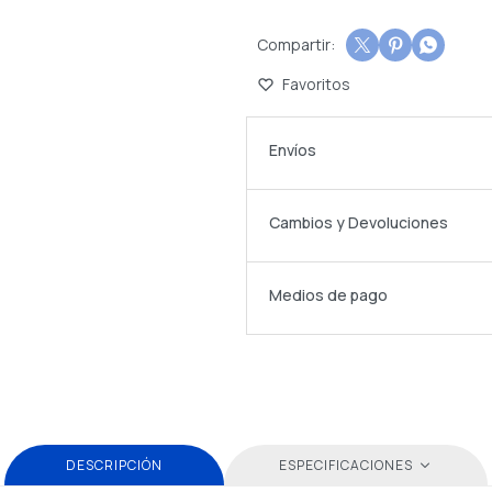



Envíos
Cambios y Devoluciones
Medios de pago
DESCRIPCIÓN
ESPECIFICACIONES