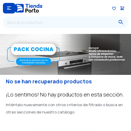

No se han recuperado productos
¡Lo sentimos! No hay productos en esta sección.
Inténtalo nuevamente con otros criterios de filtrado o busca en
otras secciones de nuestro catálogo.